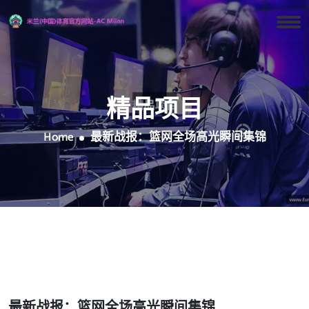
精品项目
Home
最新战报：篮网全场高光瞬间集锦
最新战报：篮网全场高光瞬间集锦