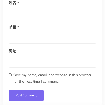
姓名
*
邮箱
*
网址
Save my name, email, and website in this browser
for the next time I comment.