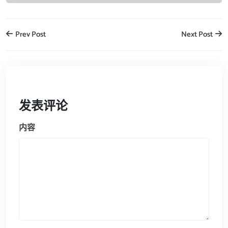
Prev Post
Next Post
发表评论
内容