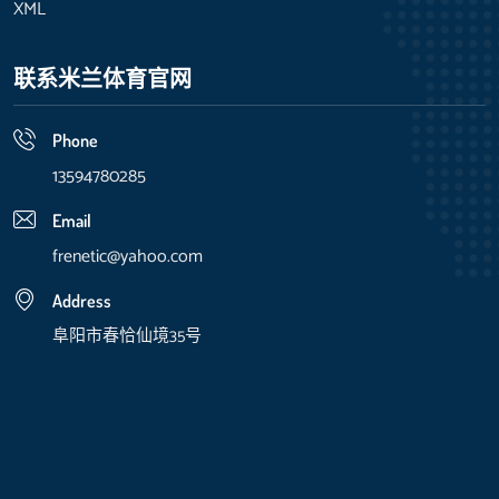
XML
联系米兰体育官网
Phone
13594780285
Email
frenetic@yahoo.com
Address
阜阳市春恰仙境35号