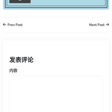
Prev Post
Next Post
发表评论
内容