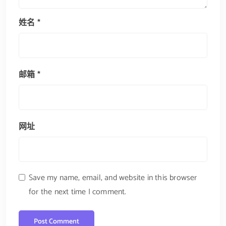
姓名
*
邮箱
*
网址
Save my name, email, and website in this browser
for the next time I comment.