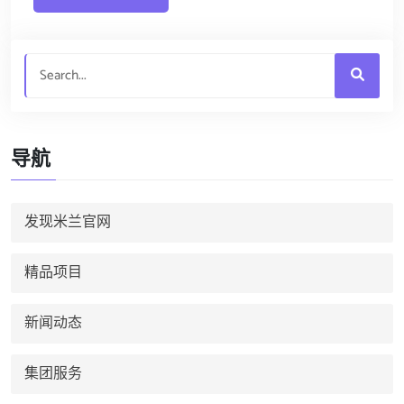
导航
发现米兰官网
精品项目
新闻动态
集团服务