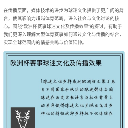
在传播层面，媒体技术的进步为球迷文化提供了更广阔的舞
台，使其影响力超越体育范畴，进入社会与文化讨论的核
心。围绕“欧洲杯赛事球迷文化及传播效果”的探讨，有助于
我们更深入理解大型体育赛事如何通过文化与传播的结合，
实现全球范围内的情感共鸣与价值延伸。