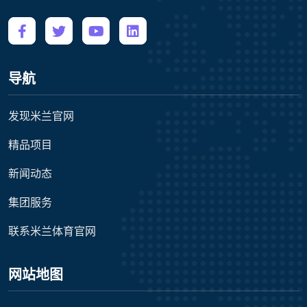
导航
发现米兰官网
精品项目
新闻动态
集团服务
联系米兰体育官网
网站地图