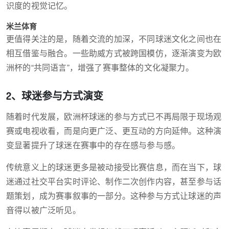
识度的视觉记忆。
米兰体育
更值得关注的是，随着交流的加深，不同球迷文化之间也在
相互借鉴与融合。一些助威方式被跨国模仿，逐渐演变为欧
洲杯的“共同语言”，增强了赛事整体的文化凝聚力。
2、球迷参与方式演变
随着时代发展，欧洲杯球迷的参与方式已不再局限于现场观
赛或电视收看，而是向更广泛、更互动的方向延伸。这种演
变显著提升了球迷在赛事中的存在感与参与感。
传统意义上的球迷更多是被动接受比赛信息，而在当下，球
迷通过社交平台实时评论、制作二次创作内容，甚至参与话
题策划，成为赛事叙事的一部分。这种参与方式让球迷的声
音得以被广泛听见。