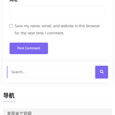
网址
Save my name, email, and website in this browser
for the next time I comment.
导航
发现米兰官网