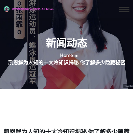
新闻动态
Home
凯恩鲜为人知的十大冷知识揭秘 你了解多少隐藏秘密
凯恩鲜为人知的十大冷知识揭秘 你了解多少隐藏