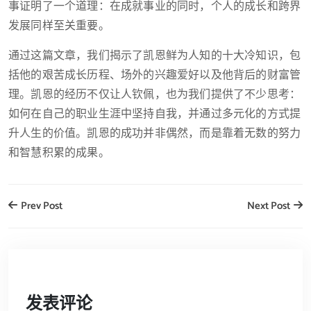
事证明了一个道理：在成就事业的同时，个人的成长和跨界
发展同样至关重要。
通过这篇文章，我们揭示了凯恩鲜为人知的十大冷知识，包
括他的艰苦成长历程、场外的兴趣爱好以及他背后的财富管
理。凯恩的经历不仅让人钦佩，也为我们提供了不少思考：
如何在自己的职业生涯中坚持自我，并通过多元化的方式提
升人生的价值。凯恩的成功并非偶然，而是靠着无数的努力
和智慧积累的成果。
Prev Post
Next Post
发表评论