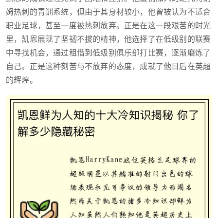
姆热刺的青训系统，但由于其身材较小，他曾被认为不适合
职业足球，甚至一度被热刺放弃。正是在这一段艰苦的时光
里，凯恩展现了坚韧不拔的精神，他选择了在低级别的联赛
中寻找机会，通过租借到低级别俱乐部打比赛，逐渐磨炼了
自己。正是这种刻苦与不放弃的态度，成就了他日后在英超
的辉煌。