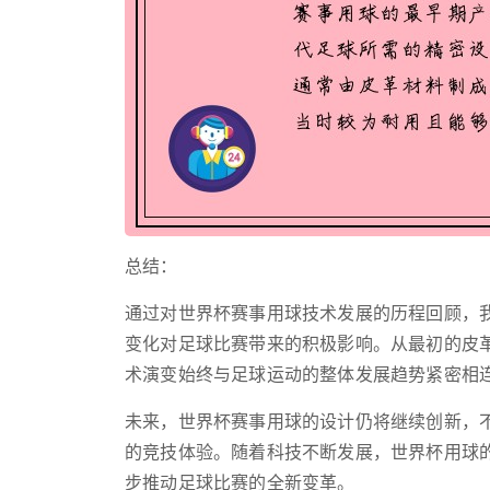
总结：
通过对世界杯赛事用球技术发展的历程回顾，
变化对足球比赛带来的积极影响。从最初的皮
术演变始终与足球运动的整体发展趋势紧密相
未来，世界杯赛事用球的设计仍将继续创新，
的竞技体验。随着科技不断发展，世界杯用球
步推动足球比赛的全新变革。