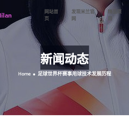
网站首
发现米兰官
精品项
页
网
目
新闻动态
Home
足球世界杯赛事用球技术发展历程