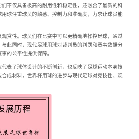
它们不仅具备极高的耐用性和稳定性，还融合了最新的科
球用球注重球员的触感、控制力和准确度，力求让球员能
具观赏性。球员们在比赛中可以更精确地操控足球，通过
。与此同时，现代足球用球对裁判员的判罚和赛事数据分
赛事的公平性提供保障。
仅代表了球体设计的不断创新，也反映了足球运动本身技
技合成材料，世界杯用球的进步与现代足球对竞技性、观