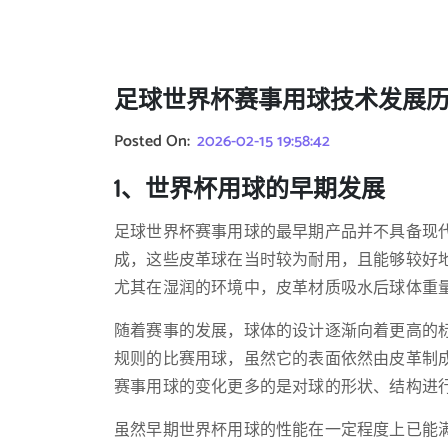
足球世界杯赛事用球技术发展
Posted On:
2026-02-15 19:58:42
1、世界杯用球的早期发展
足球世界杯赛事用球的最早期产品并不具备现
成，这些皮革球在当时较为耐用，且能够较好
尤其在湿润的环境中，皮革材质吸水后球体重
随着赛事的发展，球体的设计逐渐向着更高的标
规则的比赛用球，虽然它的表面依然由皮革制
赛事用球的变化更多的是对球的形状、结构进
虽然早期世界杯用球的性能在一定程度上已能