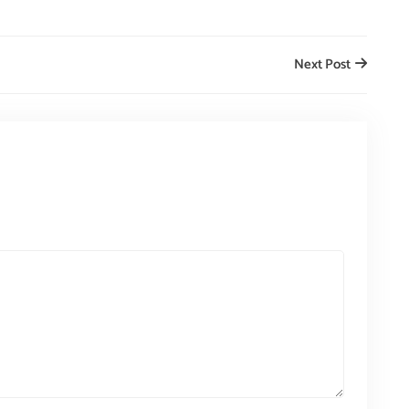
Next Post