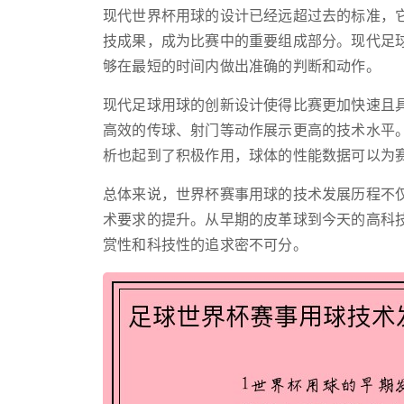
现代世界杯用球的设计已经远超过去的标准，
技成果，成为比赛中的重要组成部分。现代足
够在最短的时间内做出准确的判断和动作。
现代足球用球的创新设计使得比赛更加快速且
高效的传球、射门等动作展示更高的技术水平
析也起到了积极作用，球体的性能数据可以为
总体来说，世界杯赛事用球的技术发展历程不
术要求的提升。从早期的皮革球到今天的高科
赏性和科技性的追求密不可分。