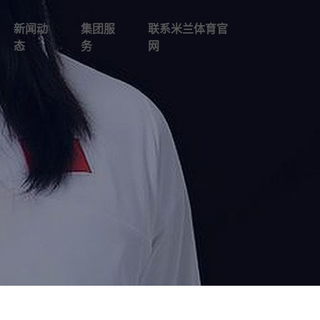
新闻动
集团服
联系米兰体育官
态
务
网