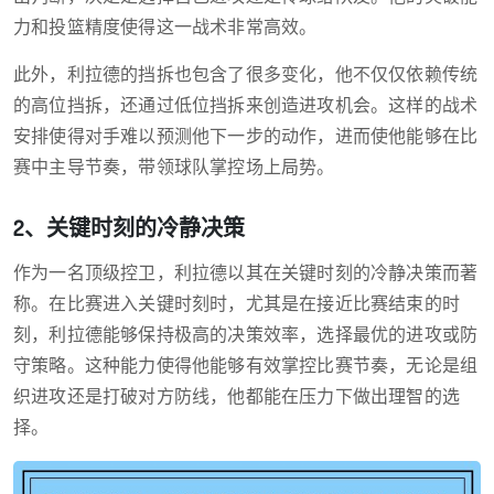
力和投篮精度使得这一战术非常高效。
此外，利拉德的挡拆也包含了很多变化，他不仅仅依赖传统
的高位挡拆，还通过低位挡拆来创造进攻机会。这样的战术
安排使得对手难以预测他下一步的动作，进而使他能够在比
赛中主导节奏，带领球队掌控场上局势。
2、关键时刻的冷静决策
作为一名顶级控卫，利拉德以其在关键时刻的冷静决策而著
称。在比赛进入关键时刻时，尤其是在接近比赛结束的时
刻，利拉德能够保持极高的决策效率，选择最优的进攻或防
守策略。这种能力使得他能够有效掌控比赛节奏，无论是组
织进攻还是打破对方防线，他都能在压力下做出理智的选
择。