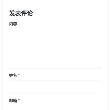
发表评论
内容
姓名
*
邮箱
*