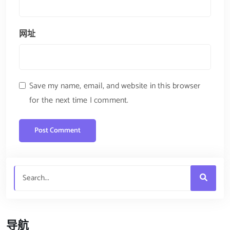
网址
Save my name, email, and website in this browser
for the next time I comment.
导航