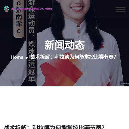
新闻动态
Home
战术拆解：利拉德为何能掌控比赛节奏？
战术拆解：利拉德为何能掌控比赛节奏？