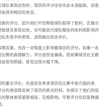
支球队表现出色时，球员的评分往往也会水涨船高。这是
都会得到相应的肯定。
较高的评分，因为他们不仅帮助球队取得了胜利，还展示
便是球员表现出色，也可能因为球队整体的失利而影响评
团队失败中的表现，进而做出综合评价。
挥等因素，也在一定程度上影响着球员的评分。如果一名
对比赛的高理解力，评分自然会偏高。而如果球员在主教
则会受到质疑，甚至出现大幅下降。
现的量化评价，也是综合考虑球员在比赛中各方面的表
评分的高低既反映了球员的高光时刻，也揭示了他们的低
队的整体表现紧密相连，互相影响。尽管评分仅仅是数据
貌。