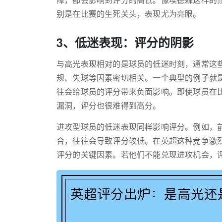
障，都会影响到评分的高低。像埃德森这样的
别是在比赛的生死关头，表现尤为亮眼。
3、低迷表现：评分的阴影
与高光表现相对的是球员的低迷时刻，通常这
规、失球等因素密切相关。一个典型的例子就
往会给球员的评分带来负面影响。即使球员在
漏洞，评分也很难得到高分。
进攻型球员的低迷表现同样影响评分。例如，
合，往往会导致评分较低。在英超这种竞争激
评分的关键因素。若他们不能兑现进攻机会，