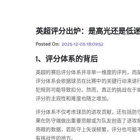
英超评分出炉：是高光还是低
Posted On:
2025-12-05 18:09:52
1、评分体系的背后
英超的赛后评分体系并非单一维度的评判，而
评分体系会依据球员在比赛中的关键行动来进
犯规则可能导致扣分。然而，真正的挑战在于
评分的主观性和难度也随之增加。
评分体系不仅考虑球员的进攻贡献，还包括防
果在防守端做出重要贡献或为队友创造了进攻
亮眼的数据，若防守上失误频繁，评分也可能
有挑战性的地方。