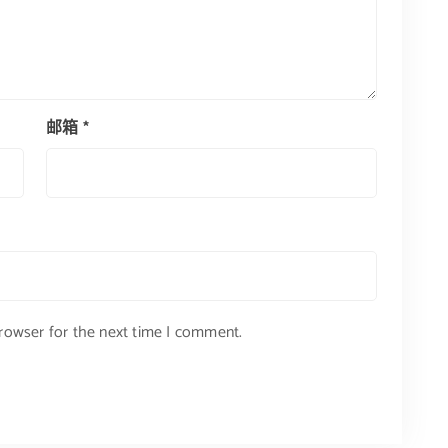
邮箱
*
browser for the next time I comment.