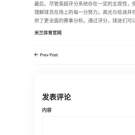
最后，尽管英超评分系统存在一定的主观性，
理解球员在场上的每一分努力。高光与低迷并
供了更全面的赛事分析。通过评分，球迷们可
米兰体育官网
Prev Post
发表评论
内容