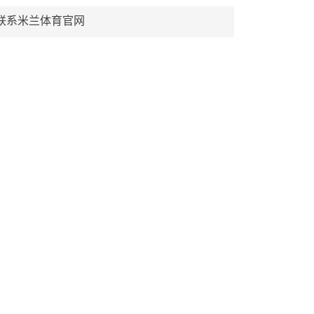
联系米兰体育官网