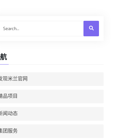
航
发现米兰官网
精品项目
新闻动态
集团服务